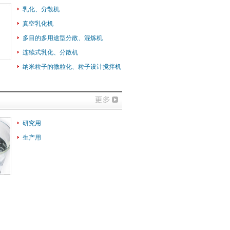
乳化、分散机
真空乳化机
多目的多用途型分散、混炼机
连续式乳化、分散机
纳米粒子的微粒化、粒子设计搅拌机
研究用
生产用