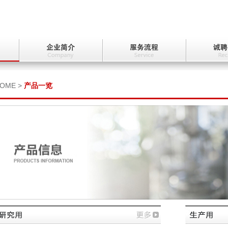
OME >
产品一览