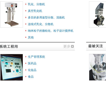
乳化、分散机
真空乳化机
多目的多用途型分散、混炼机
连续式乳化、分散机
纳米粒子的微粒化、粒子设计搅拌机
其他
生产管理系统
医药品
化妆品
食品